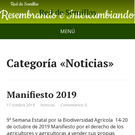
Red de Semillas
MENÚ
Categoría «Noticias»
Manifiesto 2019
17 octubre 2019
Noticias
Comentarios: 0
9ª Semana Estatal por la Biodiversidad Agrícola 14-20
de octubre de 2019 Manifiesto por el derecho de los
agricultores y agricultoras a vender sus propias