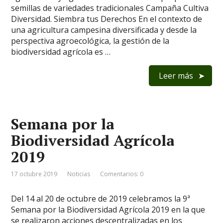
semillas de variedades tradicionales Campaña Cultiva
Diversidad. Siembra tus Derechos En el contexto de
una agricultura campesina diversificada y desde la
perspectiva agroecológica, la gestión de la
biodiversidad agrícola es …
Leer más
Semana por la
Biodiversidad Agrícola
2019
17 octubre 2019
Noticias
Comentarios: 0
Del 14 al 20 de octubre de 2019 celebramos la 9ª
Semana por la Biodiversidad Agrícola 2019 en la que
se realizaron acciones descentralizadas en los