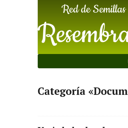
Categoría «Docum