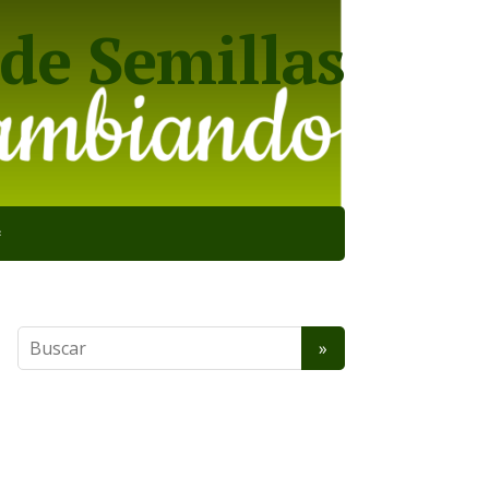
de Semillas