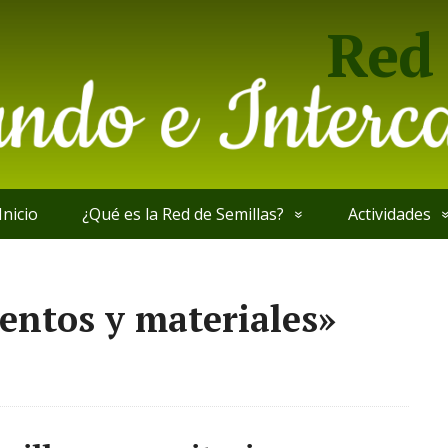
Red 
Inicio
¿Qué es la Red de Semillas?
Actividades
entos y materiales»