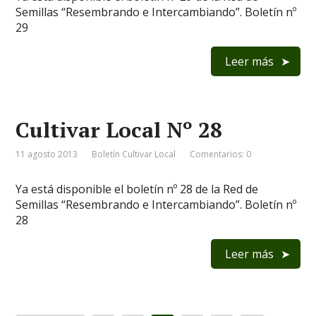
Semillas “Resembrando e Intercambiando”. Boletín nº
29
Leer más
Cultivar Local Nº 28
11 agosto 2013
Boletín Cultivar Local
Comentarios: 0
Ya está disponible el boletín nº 28 de la Red de
Semillas “Resembrando e Intercambiando”. Boletín nº
28
Leer más