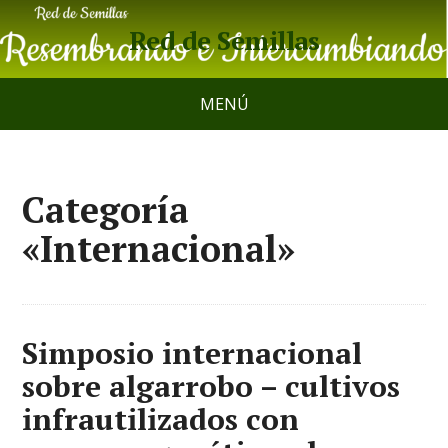
Red de Semillas
MENÚ
Categoría
«Internacional»
Simposio internacional
sobre algarrobo – cultivos
infrautilizados con