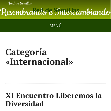
Red de Semillas
MENÚ
Categoría
«Internacional»
XI Encuentro Liberemos la
Diversidad