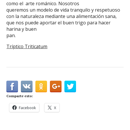
como el arte románico. Nosotros
queremos un modelo de vida tranquilo y respetuoso
con la naturaleza mediante una alimentación sana,
que nos puede aportar el buen trigo para hacer
harina y buen
pan.
Tríptico Triticatum
Comparte esto:
Facebook
X